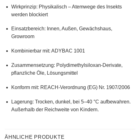
Wirkprinzip:
Physikalisch – Atemwege des Insekts
werden blockiert
Einsatzbereich:
Innen, Außen, Gewächshaus,
Growroom
Kombinierbar mit:
ADYBAC 1001
Zusammensetzung:
Polydimethylsiloxan-Derivate,
pflanzliche Öle, Lösungsmittel
Konform mit:
REACH-Verordnung (EG) Nr. 1907/2006
Lagerung:
Trocken, dunkel, bei 5–40 °C aufbewahren.
Außerhalb der Reichweite von Kindern.
ÄHNLICHE PRODUKTE