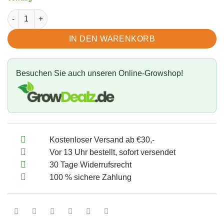
ADYKILL Insectenfilm 10ml – Biologische Bekämpfung Menge
IN DEN WARENKORB
Besuchen Sie auch unseren Online-Growshop!
Kostenloser Versand ab €30,-
Vor 13 Uhr bestellt, sofort versendet
30 Tage Widerrufsrecht
100 % sichere Zahlung