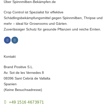
Über Spinnmilben-Bekämpfen.de
Crop Control ist Spezialist für effektive
Schädlingsbekämpfungsmittel gegen Spinnmilben, Thripse und
mehr – ideal für Growrooms und Gärten.
Zuverlässiger Schutz für gesunde Pflanzen und reiche Ernten.
Kontakt
Brand Positive S.L.
Av. Sot de les Vernedes 8
08396 Sant Cebrià de Vallalta
Spanien
(Keine Besuchsadresse)
+49 1516 4673971