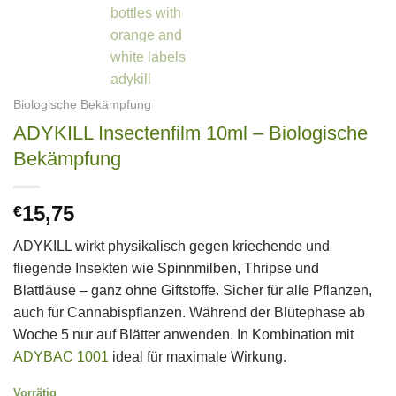
Biologische Bekämpfung
ADYKILL Insectenfilm 10ml – Biologische
Bekämpfung
15,75
€
ADYKILL wirkt physikalisch gegen kriechende und
fliegende Insekten wie Spinnmilben, Thripse und
Blattläuse – ganz ohne Giftstoffe. Sicher für alle Pflanzen,
auch für Cannabispflanzen. Während der Blütephase ab
Woche 5 nur auf Blätter anwenden. In Kombination mit
ADYBAC 1001
ideal für maximale Wirkung.
Vorrätig