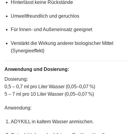
Hinterlässt keine Rückstände
Umweltfreundlich und geruchlos
Für Innen- und Außeneinsatz geeignet
Verstärkt die Wirkung anderer biologischer Mittel
(Synergieeffekt)
Anwendung und Dosierung:
Dosierung:
0,5 – 0,7 ml pro Liter Wasser
(0,05–0,07 %)
5 – 7 ml pro 10 Liter Wasser
(0,05–0,07 %)
Anwendung:
ADYKILL in
kaltem Wasser
anmischen.