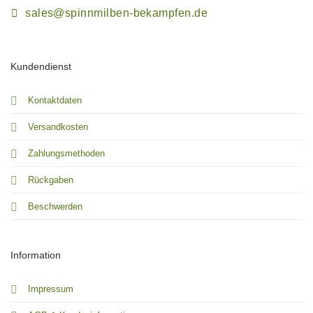
sales@spinnmilben-bekampfen.de
Kundendienst
Kontaktdaten
Versandkosten
Zahlungsmethoden
Rückgaben
Beschwerden
Information
Impressum