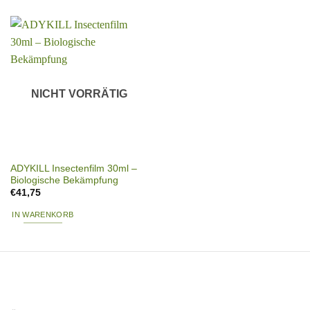
NICHT VORRÄTIG
ADYKILL Insectenfilm 30ml –
Biologische Bekämpfung
€
41,75
IN WARENKORB