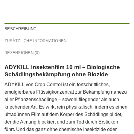
BESCHREIBUNG
ZUSÄTZLICHE INFORMATIONEN
REZENSIONEN (0)
ADYKILL Insektenfilm 10 ml – Biologische
Schädlingsbekämpfung ohne Biozide
ADYKILL
von
Crop Control
ist ein fortschrittliches,
emulgierbares Flüssigkonzentrat zur Bekämpfung nahezu
aller Pflanzenschädlinge – sowohl fliegender als auch
kriechender Art. Es wirkt
rein physikalisch
, indem es einen
ultradünnen Film auf dem Körper des Schädlings bildet,
der die Atmung blockiert und zum Tod durch Ersticken
führt. Und das
ganz ohne chemische Insektizide oder