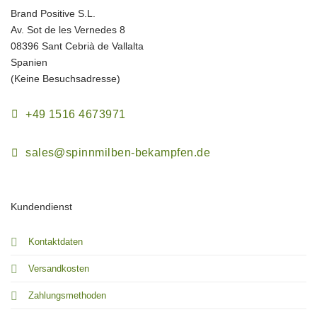
Brand Positive S.L.
Av. Sot de les Vernedes 8
08396 Sant Cebrià de Vallalta
Spanien
(Keine Besuchsadresse)
+49 1516 4673971
sales@spinnmilben-bekampfen.de
Kundendienst
Kontaktdaten
Versandkosten
Zahlungsmethoden