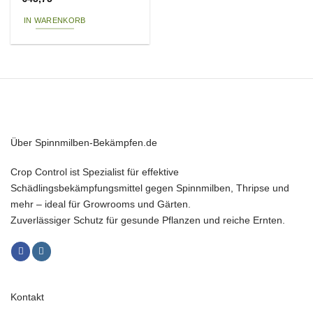
IN WARENKORB
Über Spinnmilben-Bekämpfen.de
Crop Control ist Spezialist für effektive
Schädlingsbekämpfungsmittel gegen Spinnmilben, Thripse und
mehr – ideal für Growrooms und Gärten.
Zuverlässiger Schutz für gesunde Pflanzen und reiche Ernten.
Kontakt