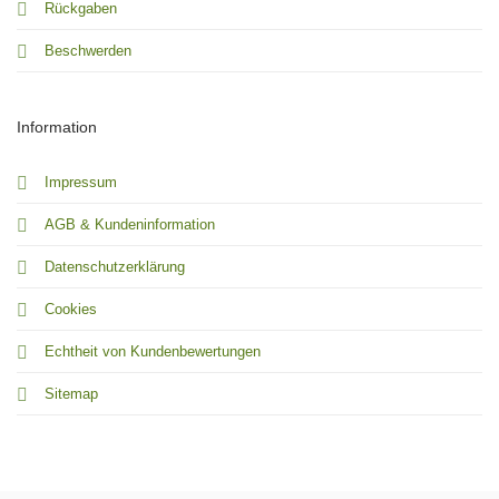
Rückgaben
Beschwerden
Information
Impressum
AGB & Kundeninformation
Datenschutzerklärung
Cookies
Echtheit von Kundenbewertungen
Sitemap