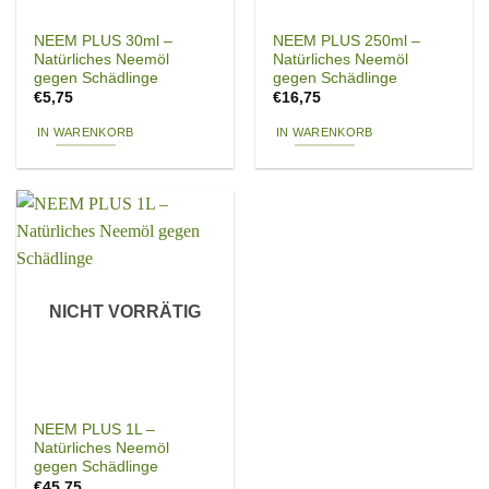
NEEM PLUS 30ml –
NEEM PLUS 250ml –
Natürliches Neemöl
Natürliches Neemöl
gegen Schädlinge
gegen Schädlinge
€
5,75
€
16,75
IN WARENKORB
IN WARENKORB
NICHT VORRÄTIG
NEEM PLUS 1L –
Natürliches Neemöl
gegen Schädlinge
€
45,75