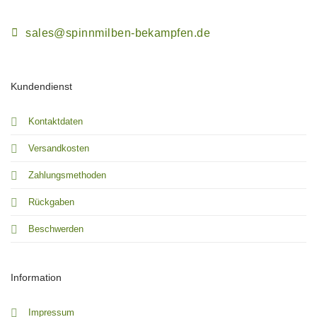
sales@spinnmilben-bekampfen.de
Kundendienst
Kontaktdaten
Versandkosten
Zahlungsmethoden
Rückgaben
Beschwerden
Information
Impressum