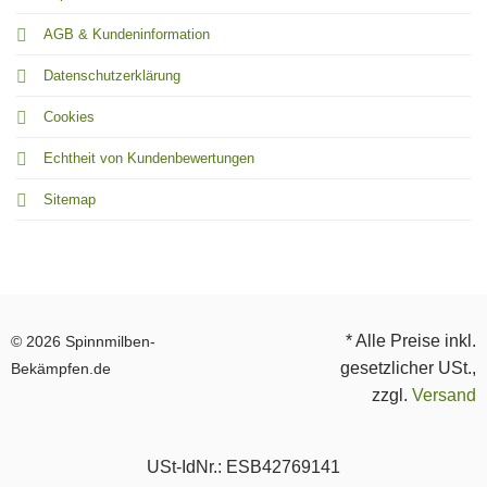
AGB & Kundeninformation
Datenschutzerklärung
Cookies
Echtheit von Kundenbewertungen
Sitemap
* Alle Preise inkl.
© 2026 Spinnmilben-
gesetzlicher USt.,
Bekämpfen.de
zzgl.
Versand
USt-IdNr.: ESB42769141