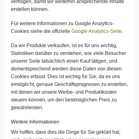
verfolgen, damit wir weiterhin ansprechende Inhalte
erstellen können.
Für weitere Informationen zu Google Analytics-
Cookies siehe die offizielle
Google Analytics-Seite
.
Da wir Produkte verkaufen, ist es für uns wichtig,
Statistiken darüber zu verstehen, wie viele Besucher
unserer Seite tatsächlich einen Kauf tätigen, und
dementsprechend werden diese Daten von diesen
Cookies erfasst. Dies ist wichtig für Sie, da es uns
ermöglicht, genaue Geschäftsprognosen zu erstellen,
mit denen wir unsere Werbe- und Produktkosten
steuern können, um den bestmöglichen Preis zu
gewährleisten.
Weitere Informationen
Wir hoffen, dass dies die Dinge für Sie geklärt hat,