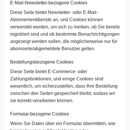
E-Mail-Newsletter-bezogene Cookies
Diese Seite bietet Newsletter- oder E-Mail-
Abonnementdienste an, und Cookies können
verwendet werden, um sich zu merken, ob Sie bereits
registriert sind und ob bestimmte Benachrichtigungen
angezeigt werden sollen, die möglicherweise nur für
abonnierte/abgemeldete Benutzer gelten.
Bestellungsbezogene Cookies
Diese Seite bietet E-Commerce- oder
Zahlungsfunktionen, und einige Cookies sind
wesentlich, um sicherzustellen, dass Ihre Bestellung
zwischen den Seiten gespeichert bleibt, sodass wir
sie korrekt verarbeiten können.
Formular-bezogene Cookies
Wenn Sie Daten über ein Formular übermitteln, wie