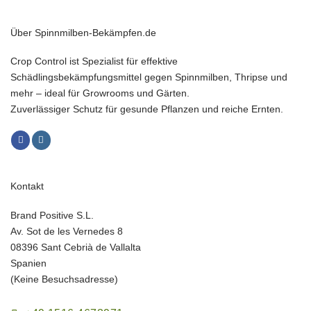
Über Spinnmilben-Bekämpfen.de
Crop Control ist Spezialist für effektive
Schädlingsbekämpfungsmittel gegen Spinnmilben, Thripse und
mehr – ideal für Growrooms und Gärten.
Zuverlässiger Schutz für gesunde Pflanzen und reiche Ernten.
Kontakt
Brand Positive S.L.
Av. Sot de les Vernedes 8
08396 Sant Cebrià de Vallalta
Spanien
(Keine Besuchsadresse)