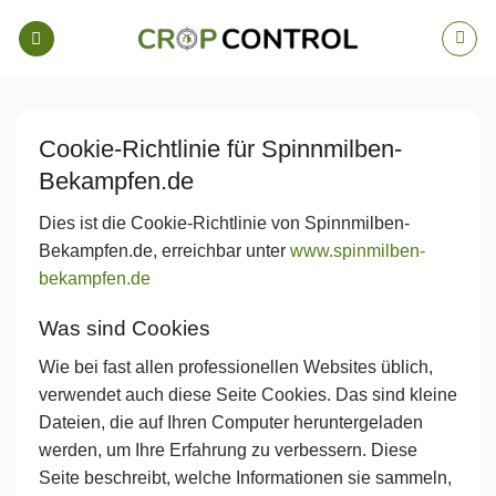
Zum
Inhalt
springen
Cookie-Richtlinie für Spinnmilben-
Bekampfen.de
Dies ist die Cookie-Richtlinie von Spinnmilben-
Bekampfen.de, erreichbar unter
www.spinmilben-
bekampfen.de
Was sind Cookies
Wie bei fast allen professionellen Websites üblich,
verwendet auch diese Seite Cookies. Das sind kleine
Dateien, die auf Ihren Computer heruntergeladen
werden, um Ihre Erfahrung zu verbessern. Diese
Seite beschreibt, welche Informationen sie sammeln,