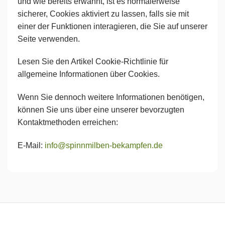
und wie bereits erwähnt, ist es normalerweise
sicherer, Cookies aktiviert zu lassen, falls sie mit
einer der Funktionen interagieren, die Sie auf unserer
Seite verwenden.
Lesen Sie den Artikel Cookie-Richtlinie für
allgemeine Informationen über Cookies.
Wenn Sie dennoch weitere Informationen benötigen,
können Sie uns über eine unserer bevorzugten
Kontaktmethoden erreichen:
E-Mail:
info@spinnmilben-bekampfen.de