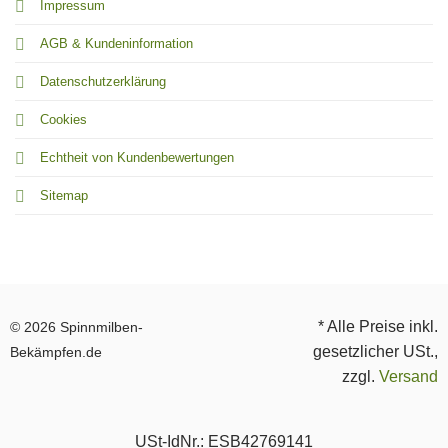
Impressum
AGB & Kundeninformation
Datenschutzerklärung
Cookies
Echtheit von Kundenbewertungen
Sitemap
* Alle Preise inkl.
© 2026 Spinnmilben-
gesetzlicher USt.,
Bekämpfen.de
zzgl.
Versand
USt-IdNr.: ESB42769141