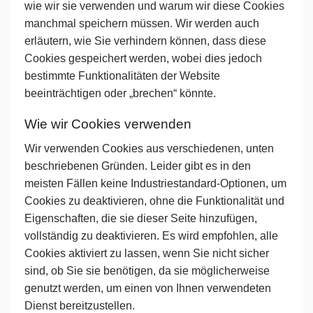
wie wir sie verwenden und warum wir diese Cookies
manchmal speichern müssen. Wir werden auch
erläutern, wie Sie verhindern können, dass diese
Cookies gespeichert werden, wobei dies jedoch
bestimmte Funktionalitäten der Website
beeinträchtigen oder „brechen“ könnte.
Wie wir Cookies verwenden
Wir verwenden Cookies aus verschiedenen, unten
beschriebenen Gründen. Leider gibt es in den
meisten Fällen keine Industriestandard-Optionen, um
Cookies zu deaktivieren, ohne die Funktionalität und
Eigenschaften, die sie dieser Seite hinzufügen,
vollständig zu deaktivieren. Es wird empfohlen, alle
Cookies aktiviert zu lassen, wenn Sie nicht sicher
sind, ob Sie sie benötigen, da sie möglicherweise
genutzt werden, um einen von Ihnen verwendeten
Dienst bereitzustellen.