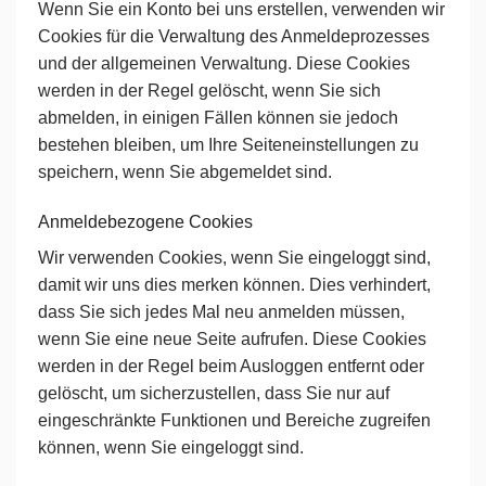
Wenn Sie ein Konto bei uns erstellen, verwenden wir
Cookies für die Verwaltung des Anmeldeprozesses
und der allgemeinen Verwaltung. Diese Cookies
werden in der Regel gelöscht, wenn Sie sich
abmelden, in einigen Fällen können sie jedoch
bestehen bleiben, um Ihre Seiteneinstellungen zu
speichern, wenn Sie abgemeldet sind.
Anmeldebezogene Cookies
Wir verwenden Cookies, wenn Sie eingeloggt sind,
damit wir uns dies merken können. Dies verhindert,
dass Sie sich jedes Mal neu anmelden müssen,
wenn Sie eine neue Seite aufrufen. Diese Cookies
werden in der Regel beim Ausloggen entfernt oder
gelöscht, um sicherzustellen, dass Sie nur auf
eingeschränkte Funktionen und Bereiche zugreifen
können, wenn Sie eingeloggt sind.