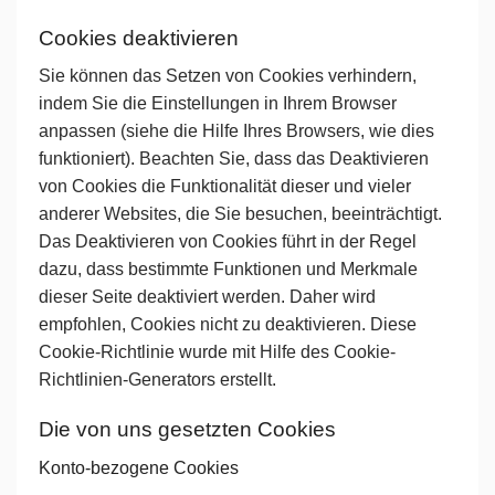
Cookies deaktivieren
Sie können das Setzen von Cookies verhindern,
indem Sie die Einstellungen in Ihrem Browser
anpassen (siehe die Hilfe Ihres Browsers, wie dies
funktioniert). Beachten Sie, dass das Deaktivieren
von Cookies die Funktionalität dieser und vieler
anderer Websites, die Sie besuchen, beeinträchtigt.
Das Deaktivieren von Cookies führt in der Regel
dazu, dass bestimmte Funktionen und Merkmale
dieser Seite deaktiviert werden. Daher wird
empfohlen, Cookies nicht zu deaktivieren. Diese
Cookie-Richtlinie wurde mit Hilfe des Cookie-
Richtlinien-Generators erstellt.
Die von uns gesetzten Cookies
Konto-bezogene Cookies